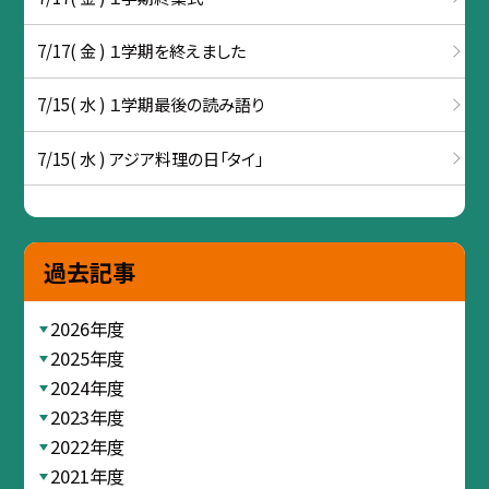
7/17( 金 ) １学期を終えました
7/15( 水 ) １学期最後の読み語り
7/15( 水 ) アジア料理の日「タイ」
過去記事
2026年度
2025年度
2024年度
2023年度
2022年度
2021年度