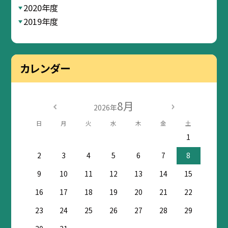
2020年度
2019年度
カレンダー
8月
2026年
日
月
火
水
木
金
土
1
2
3
4
5
6
7
8
9
10
11
12
13
14
15
16
17
18
19
20
21
22
23
24
25
26
27
28
29