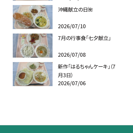
沖縄献立の日🌺
2026/07/10
7月の行事食「七夕献立」
2026/07/08
新作「はるちゃんケーキ」（7
月3日）
2026/07/06