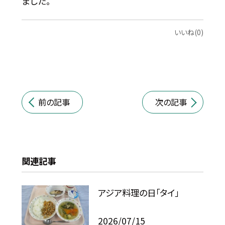
ました。
いいね(0)
前の記事
次の記事
関連記事
アジア料理の日「タイ」
2026/07/15