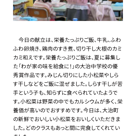
今日の献立は、栄養たっぷりご飯、牛乳、ふわ
ふわ卵焼き、鶏肉のすき煮、切り干し大根のカミ
カミ和えです。栄養たっぷりご飯は、夏に募集し
た「わが家の味を給食に！」の大治中学校の優
秀賞作品です。みじん切りにした小松菜やしら
す干しなどをご飯に混ぜました。しらす干しが苦
手という子も、知らずに食べられていたようで
す。小松菜は野菜の中でもカルシウムが多く、栄
養価が高いのでおすすめです。今日は、大治町
の新鮮でおいしい小松菜をおいしくいただきま
した。どのクラスもあっと間に完食してくれてい