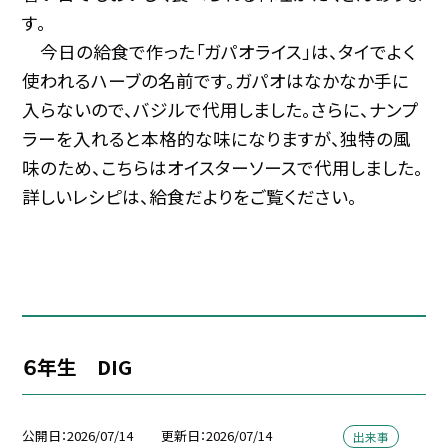
す。
今日の給食で作った「ガパオライス」は、タイでよく
使われるハーブの名前です。ガパオはなかなか手に
入らないので、バジルで代用しました。さらに、ナンプ
ラーを入れると本格的な味になりますが、独特の風
味のため、こちらはオイスターソースで代用しました。
詳しいレシピは、給食だよりをご覧ください。
６年生 DIG
公開日
2026/07/14
更新日
2026/07/14
出来事