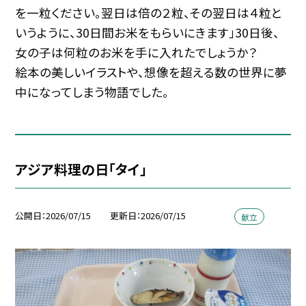
を一粒ください。翌日は倍の２粒、その翌日は４粒と
いうように、30日間お米をもらいにきます」30日後、
女の子は何粒のお米を手に入れたでしょうか？
絵本の美しいイラストや、想像を超える数の世界に夢
中になってしまう物語でした。
アジア料理の日「タイ」
公開日
2026/07/15
更新日
2026/07/15
献立