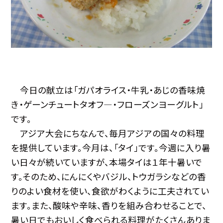
今日の献立は「ガパオライス・牛乳・あじの香味焼
き・ゲーンチュートタオフ―・フローズンヨーグルト」
です。
アジア大会にちなんで、毎月アジアの国々の料理
を提供しています。今月は、「タイ」です。今週に入り暑
い日々が続いていますが、本場タイは１年十暑いで
す。そのため、にんにくやバジル、トウガラシなどの香
りのよい食材を使い、食欲がわくように工夫されてい
ます。また、酸味や辛味、香りを組み合わせることで、
暑い日でもおいしく食べられる料理がたくさんありま