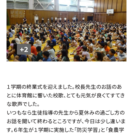
+2
１学期の終業式を迎えました。校長先生のお話のあ
とに体育館に響いた校歌、とても元気が良くてすてき
な歌声でした。
いつもなら生徒指導の先生から夏休みの過ごし方の
お話を聞いて終わるところですが、今日は少し違いま
す。６年生が１学期に実施した「防災学習」と「食農学