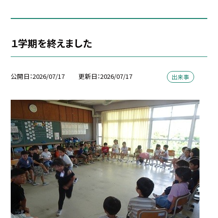
１学期を終えました
公開日
2026/07/17
更新日
2026/07/17
出来事