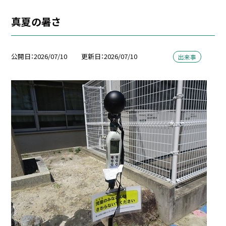
真夏の暑さ
公開日
2026/07/10
更新日
2026/07/10
出来事