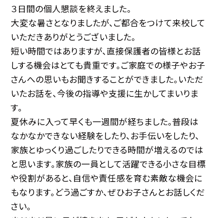
３日間の個人懇談を終えました。
大変な暑さとなりましたが、ご都合をつけて来校して
いただきありがとうございました。
短い時間ではありますが、直接保護者の皆様とお話
しする機会はとても貴重です。ご家庭での様子やお子
さんへの思いもお聞きすることができました。いただ
いたお話を、今後の指導や支援に生かしてまいりま
す。
夏休みに入って早くも一週間が経ちました。普段は
なかなかできない経験をしたり、お手伝いをしたり、
家族とゆっくり過ごしたりできる時間が増えるのでは
と思います。家族の一員として活躍できる小さな目標
や役割があると、自信や責任感を育む素敵な機会に
もなります。どう過ごすか、ぜひお子さんとお話しくだ
さい。