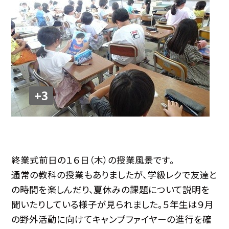
+3
終業式前日の１６日（木）の授業風景です。
通常の教科の授業もありましたが、学級レクで友達と
の時間を楽しんだり、夏休みの課題について説明を
聞いたりしている様子が見られました。５年生は９月
の野外活動に向けてキャンプファイヤーの進行を確