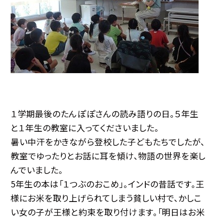
１学期最後のたんぽぽさんの読み語りの日。５年生
と１年生の教室に入ってくださいました。
暑い中汗をかきながら登校した子どもたちでしたが、
教室でゆったりとお話に耳を傾け、物語の世界を楽し
んでいました。
5年生の本は「１つぶのおこめ」。インドの昔話です。王
様にお米を取り上げられてしまう貧しい村で、かしこ
い女の子が王様と約束を取り付けます。「明日はお米