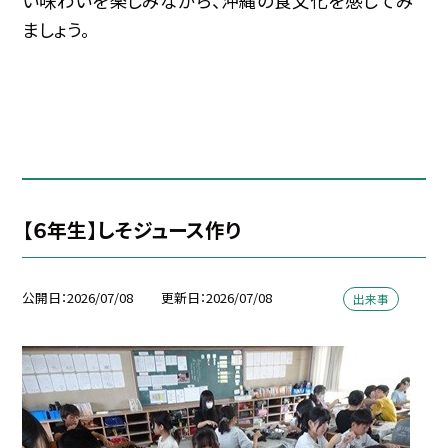
い味わいを楽しみながら、沖縄の食文化を感じてみ
ましょう。
【６年生】しそジュース作り
公開日
2026/07/08
更新日
2026/07/08
出来事