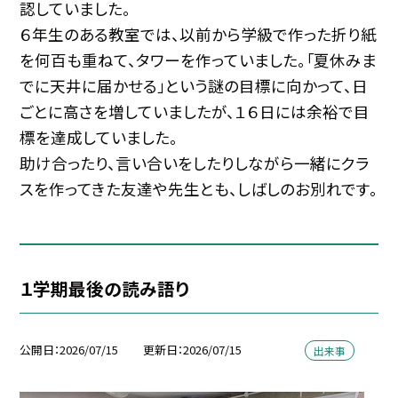
認していました。
６年生のある教室では、以前から学級で作った折り紙
を何百も重ねて、タワーを作っていました。「夏休みま
でに天井に届かせる」という謎の目標に向かって、日
ごとに高さを増していましたが、１６日には余裕で目
標を達成していました。
助け合ったり、言い合いをしたりしながら一緒にクラ
スを作ってきた友達や先生とも、しばしのお別れです。
１学期最後の読み語り
公開日
2026/07/15
更新日
2026/07/15
出来事