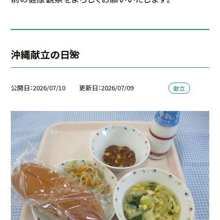
沖縄献立の日🌺
公開日
2026/07/10
更新日
2026/07/09
献立