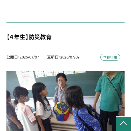
【４年生】防災教育
公開日
2026/07/07
更新日
2026/07/07
学校行事