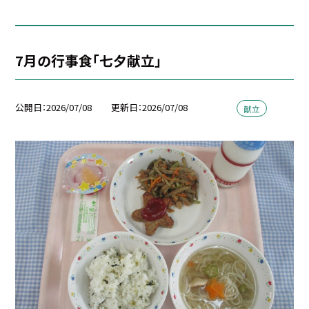
7月の行事食「七夕献立」
公開日
2026/07/08
更新日
2026/07/08
献立