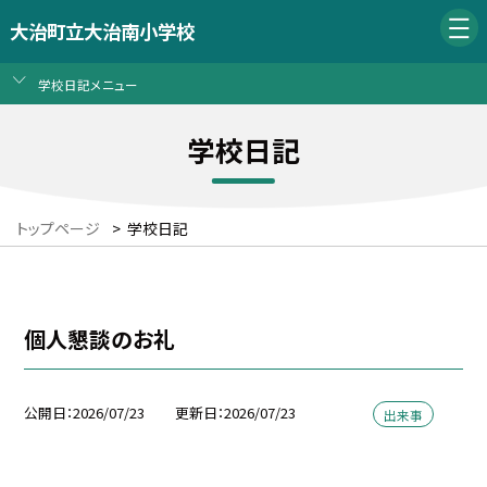
大治町立大治南小学校
学校日記メニュー
学校日記
トップページ
>
学校日記
個人懇談のお礼
公開日
2026/07/23
更新日
2026/07/23
出来事