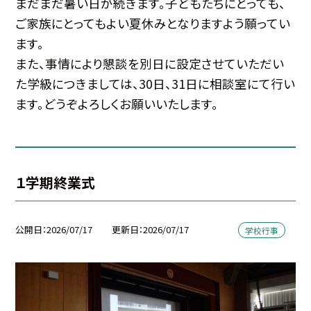
まだまだ暑い日が続きます。子どもたちにとっても、
ご家族にとってもよい夏休みとなりますよう願ってい
ます。
また、事情により懇談を別日に設定させていただい
た学級につきましては、30日、31日に相談室にて行い
ます。どうぞよろしくお願いいたします。
１学期終業式
公開日
2026/07/17
更新日
2026/07/17
学校行事