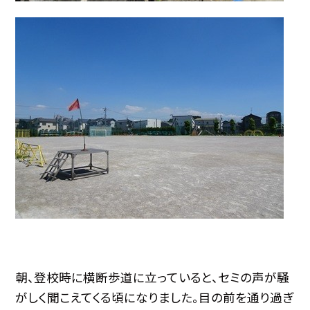
朝、登校時に横断歩道に立っていると、セミの声が騒
がしく聞こえてくる頃になりました。目の前を通り過ぎ