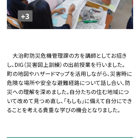
+3
大治町防災危機管理課の方を講師としてお招き
し、DIG（災害図上訓練）の出前授業を行いました。
町の地図やハザードマップを活用しながら、災害時に
危険な場所や安全な避難経路について話し合い、防
災への理解を深めました。自分たちの住む地域につ
いて改めて見つめ直し、「もしも」に備えて自分にでき
ることを考える貴重な学びの機会となりました。