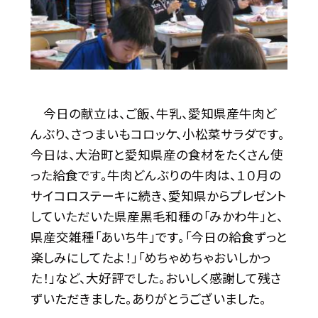
今日の献立は、ご飯、牛乳、愛知県産牛肉ど
んぶり、さつまいもコロッケ、小松菜サラダです。
今日は、大治町と愛知県産の食材をたくさん使
った給食です。牛肉どんぶりの牛肉は、１０月の
サイコロステーキに続き、愛知県からプレゼント
していただいた県産黒毛和種の「みかわ牛」と、
県産交雑種「あいち牛」です。「今日の給食ずっと
楽しみにしてたよ！」「めちゃめちゃおいしかっ
た！」など、大好評でした。おいしく感謝して残さ
ずいただきました。ありがとうございました。