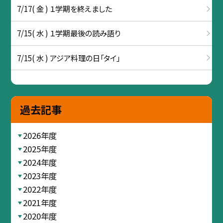
7/17( 金 ) １学期を終えました
7/15( 水 ) １学期最後の読み語り
7/15( 水 ) アジア料理の日「タイ」
過去記事
2026年度
2025年度
2024年度
2023年度
2022年度
2021年度
2020年度