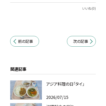
いいね(0)
前の記事
次の記事
関連記事
アジア料理の日「タイ」
2026/07/15