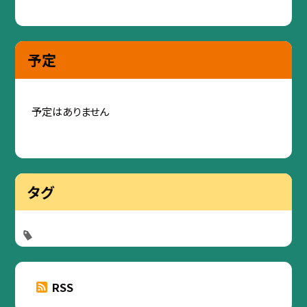
予定
予定はありません
タグ
RSS