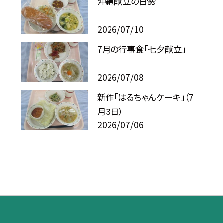
沖縄献立の日🌺
2026/07/10
7月の行事食「七夕献立」
2026/07/08
新作「はるちゃんケーキ」（7
月3日）
2026/07/06