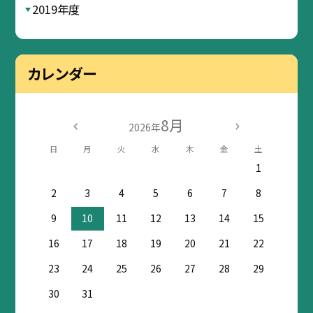
2019年度
カレンダー
8月
2026年
日
月
火
水
木
金
土
1
2
3
4
5
6
7
8
9
10
11
12
13
14
15
16
17
18
19
20
21
22
23
24
25
26
27
28
29
30
31