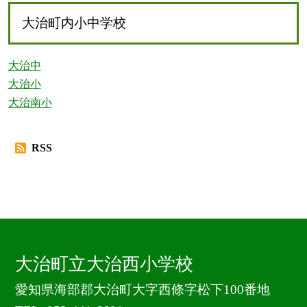
大治町内小中学校
大治中
大治小
大治南小
RSS
大治町立大治西小学校
愛知県海部郡大治町大字西條字松下100番地