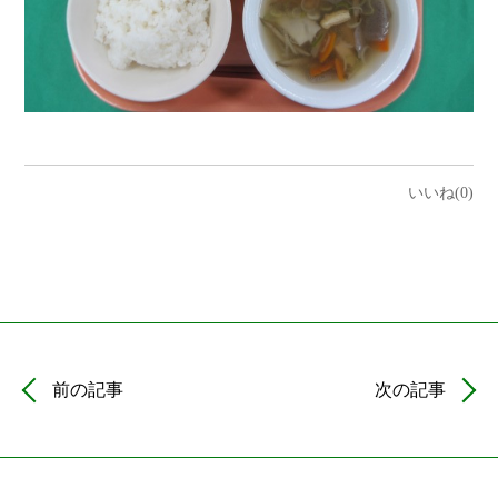
いいね(0)
前の記事
次の記事