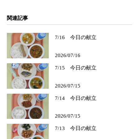
関連記事
7/16 今日の献立
2026/07/16
7/15 今日の献立
2026/07/15
7/14 今日の献立
2026/07/15
7/13 今日の献立