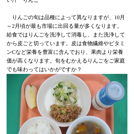
い汁 りんご
りんごの旬は品種によって異なりますが、10月
～2月頃が最も市場に出回る量が多くなります。
給食ではりんごを洗浄して消毒し、また洗浄して
から皮ごと切っています。皮は食物繊維やビタミ
ンCなど栄養を豊富に含んでおり、果肉より栄養
価が高くなります。旬をむかえるりんごをご家庭
でも味わってはいかがですか？