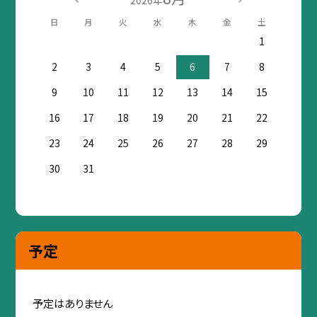
2026年
日
月
火
水
木
金
土
1
2
3
4
5
6
7
8
9
10
11
12
13
14
15
16
17
18
19
20
21
22
23
24
25
26
27
28
29
30
31
予定
予定はありません