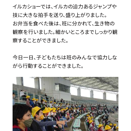
イルカショーでは、イルカの迫力あるジャンプや
技に大きな拍手を送り、盛り上がりました。
お弁当を食べた後は、班に分かれて、生き物の
観察を行いました。細かいところまでしっかり観
察することができました。
今日一日、子どもたちは班のみんなで協力しな
がら行動することができました。