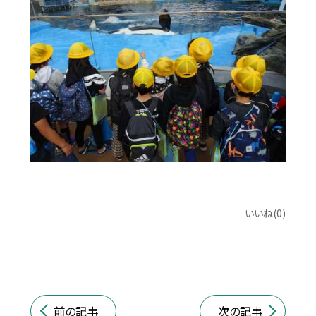
いいね(0)
前の記事
次の記事