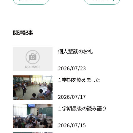
関連記事
個人懇談のお礼
2026/07/23
１学期を終えました
2026/07/17
１学期最後の読み語り
2026/07/15