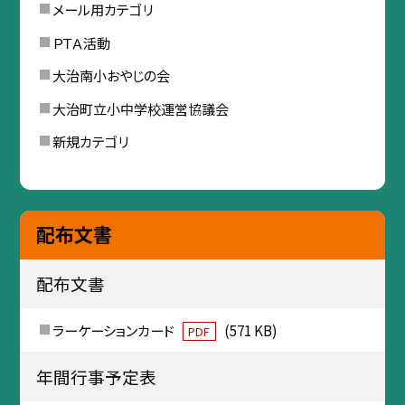
メール用カテゴリ
ＰＴＡ活動
大治南小おやじの会
大治町立小中学校運営協議会
新規カテゴリ
配布文書
配布文書
ラーケーションカード
(571 KB)
PDF
年間行事予定表