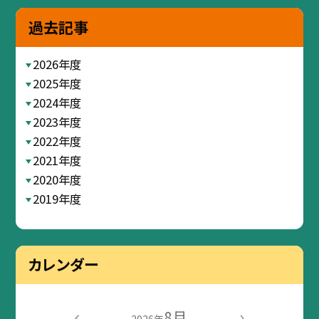
過去記事
2026年度
2025年度
2024年度
2023年度
2022年度
2021年度
2020年度
2019年度
カレンダー
8月