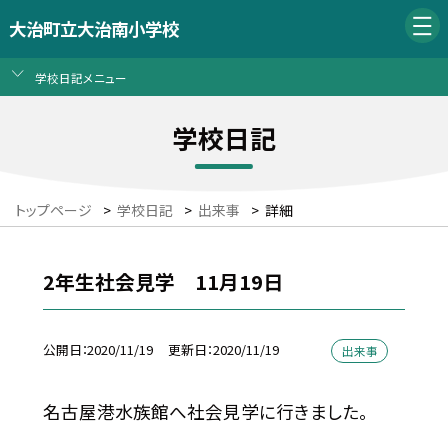
大治町立大治南小学校
学校日記メニュー
学校日記
トップページ
>
学校日記
>
出来事
>
詳細
2年生社会見学 11月19日
公開日
2020/11/19
更新日
2020/11/19
出来事
名古屋港水族館へ社会見学に行きました。