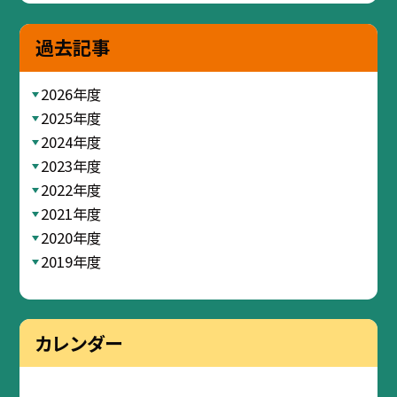
過去記事
2026年度
2025年度
2024年度
2023年度
2022年度
2021年度
2020年度
2019年度
カレンダー