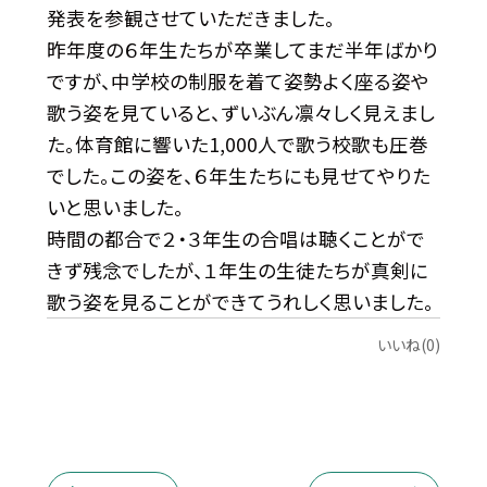
発表を参観させていただきました。
昨年度の６年生たちが卒業してまだ半年ばかり
ですが、中学校の制服を着て姿勢よく座る姿や
歌う姿を見ていると、ずいぶん凛々しく見えまし
た。体育館に響いた1,000人で歌う校歌も圧巻
でした。この姿を、６年生たちにも見せてやりた
いと思いました。
時間の都合で２・３年生の合唱は聴くことがで
きず残念でしたが、１年生の生徒たちが真剣に
歌う姿を見ることができてうれしく思いました。
いいね(0)