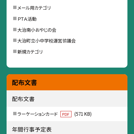
メール用カテゴリ
ＰＴＡ活動
大治南小おやじの会
大治町立小中学校運営協議会
新規カテゴリ
配布文書
配布文書
ラーケーションカード
(571 KB)
PDF
年間行事予定表