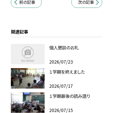
前の記事
次の記事
関連記事
個人懇談のお礼
2026/07/23
１学期を終えました
2026/07/17
１学期最後の読み語り
2026/07/15