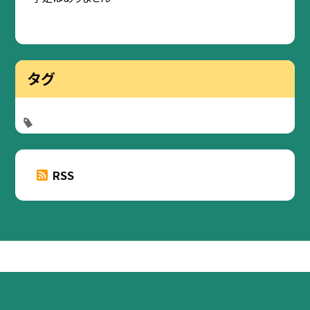
タグ
RSS