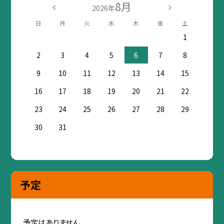
8月
2026年
日
月
火
水
木
金
土
1
2
3
4
5
6
7
8
9
10
11
12
13
14
15
16
17
18
19
20
21
22
23
24
25
26
27
28
29
30
31
予定
予定はありません