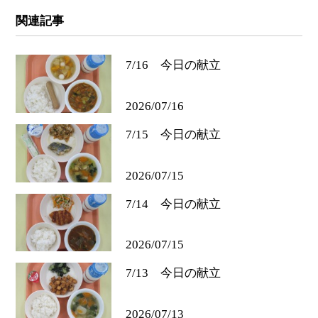
関連記事
7/16 今日の献立
2026/07/16
7/15 今日の献立
2026/07/15
7/14 今日の献立
2026/07/15
7/13 今日の献立
2026/07/13