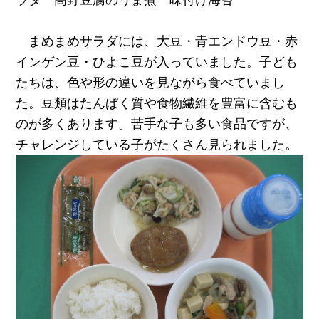
ラダ 高野豆腐のうま煮 味付け海苔
まめまめサラダには、大豆・青エンドウ豆・赤
インゲン豆・ひよこ豆が入っていました。子ども
たちは、色や形の違いを見ながら食べていまし
た。豆類はたんぱく質や食物繊維を豊富に含むも
のが多くあります。苦手な子も多い食品ですが、
チャレンジしている子がたくさん見られました。