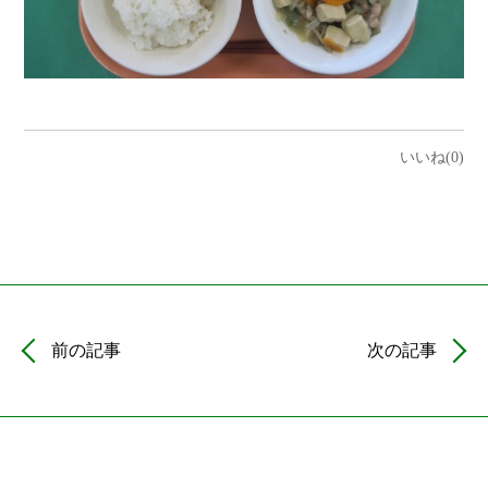
いいね(0)
前の記事
次の記事