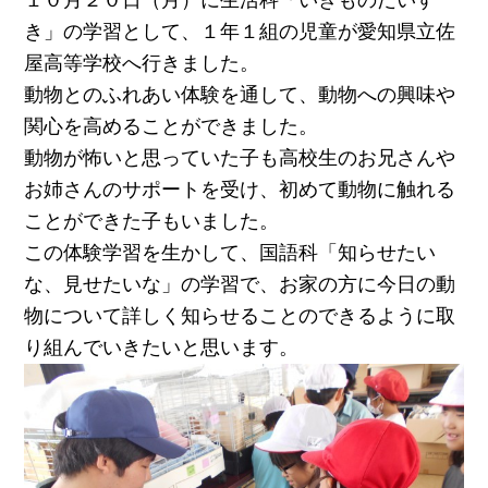
１０月２０日（月）に生活科「いきものだいす
き」の学習として、１年１組の児童が愛知県立佐
屋高等学校へ行きました。
動物とのふれあい体験を通して、動物への興味や
関心を高めることができました。
動物が怖いと思っていた子も高校生のお兄さんや
お姉さんのサポートを受け、初めて動物に触れる
ことができた子もいました。
この体験学習を生かして、国語科「知らせたい
な、見せたいな」の学習で、お家の方に今日の動
物について詳しく知らせることのできるように取
り組んでいきたいと思います。