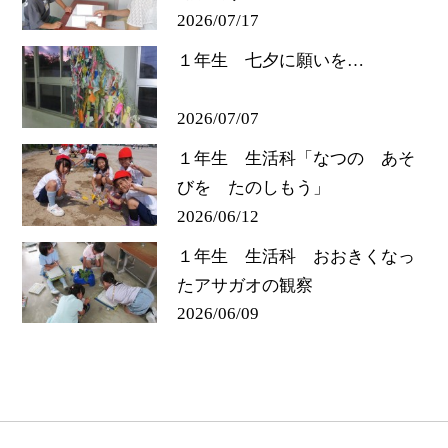
2026/07/17
１年生 七夕に願いを…
2026/07/07
１年生 生活科「なつの あそ
びを たのしもう」
2026/06/12
１年生 生活科 おおきくなっ
たアサガオの観察
2026/06/09