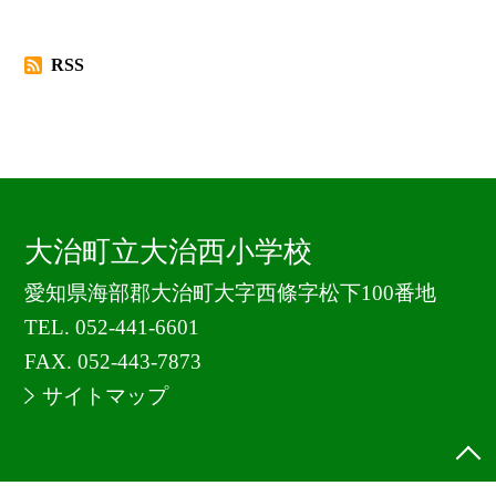
RSS
大治町立大治西小学校
愛知県海部郡大治町大字西條字松下100番地
TEL.
052-441-6601
FAX. 052-443-7873
サイトマップ