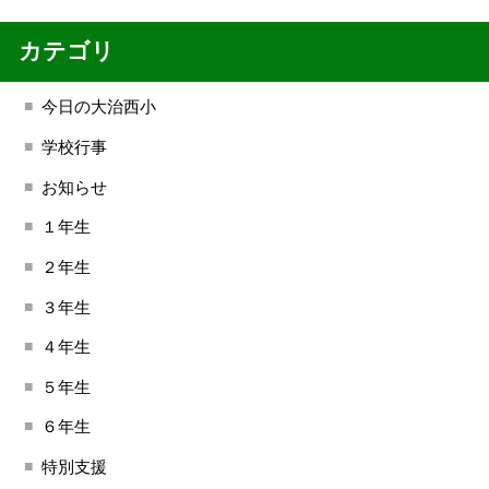
カテゴリ
今日の大治西小
学校行事
お知らせ
１年生
２年生
３年生
４年生
５年生
６年生
特別支援