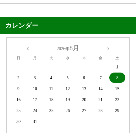
カレンダー
8月
2026年
日
月
火
水
木
金
土
1
2
3
4
5
6
7
8
9
10
11
12
13
14
15
16
17
18
19
20
21
22
23
24
25
26
27
28
29
30
31