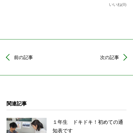
いいね(0)
前の記事
次の記事
関連記事
１年生 ドキドキ！初めての通
知表です