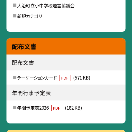
大治町立小中学校運営協議会
新規カテゴリ
配布文書
配布文書
ラーケーションカード
(571 KB)
PDF
年間行事予定表
年間予定表2026
(182 KB)
PDF