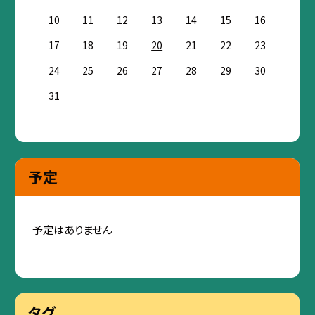
10
11
12
13
14
15
16
17
18
19
20
21
22
23
24
25
26
27
28
29
30
31
予定
予定はありません
タグ