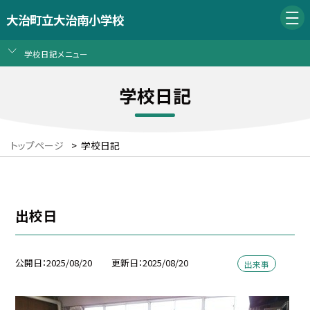
大治町立大治南小学校
学校日記メニュー
学校日記
トップページ
>
学校日記
出校日
公開日
2025/08/20
更新日
2025/08/20
出来事