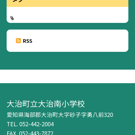
RSS
大治町立大治南小学校
愛知県海部郡大治町大字砂子字勇八前320
TEL.
052-442-2004
FAX. 052-443-7872