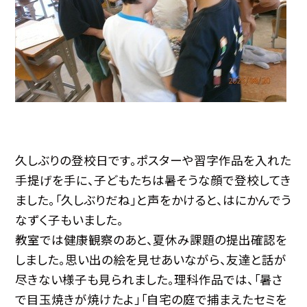
久しぶりの登校日です。ポスターや習字作品を入れた
手提げを手に、子どもたちは暑そうな顔で登校してき
ました。「久しぶりだね」と声をかけると、はにかんでう
なずく子もいました。
教室では健康観察のあと、夏休み課題の提出確認を
しました。思い出の絵を見せあいながら、友達と話が
尽きない様子も見られました。理科作品では、「暑さ
で目玉焼きが焼けたよ」「自宅の庭で捕まえたセミを