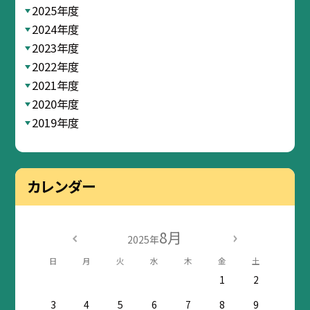
2025年度
2024年度
2023年度
2022年度
2021年度
2020年度
2019年度
カレンダー
8月
2025年
日
月
火
水
木
金
土
1
2
3
4
5
6
7
8
9