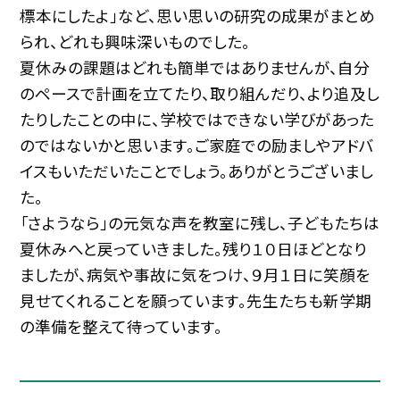
標本にしたよ」など、思い思いの研究の成果がまとめ
られ、どれも興味深いものでした。
夏休みの課題はどれも簡単ではありませんが、自分
のペースで計画を立てたり、取り組んだり、より追及し
たりしたことの中に、学校ではできない学びがあった
のではないかと思います。ご家庭での励ましやアドバ
イスもいただいたことでしょう。ありがとうございまし
た。
「さようなら」の元気な声を教室に残し、子どもたちは
夏休みへと戻っていきました。残り１０日ほどとなり
ましたが、病気や事故に気をつけ、９月１日に笑顔を
見せてくれることを願っています。先生たちも新学期
の準備を整えて待っています。