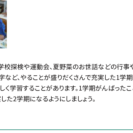
学校探検や運動会、夏野菜のお世話などの行事
字など、やることが盛りだくさんで充実した1学
しく学習することがあります。1学期がんばったこ
した2学期になるようにしましょう。