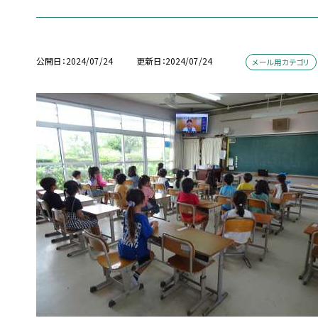
公開日
2024/07/24
更新日
2024/07/24
メール用カテゴリ