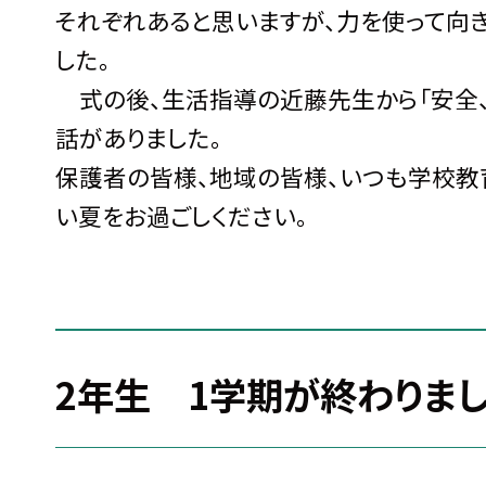
それぞれあると思いますが、力を使って向
した。
式の後、生活指導の近藤先生から「安全、
話がありました。
保護者の皆様、地域の皆様、いつも学校教
い夏をお過ごしください。
2年生 1学期が終わりま