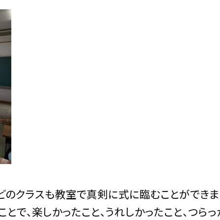
。どのクラスも教室で真剣に式に臨むことができま
とで、楽しかったこと、うれしかったこと、つらっ