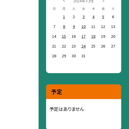
7月
2024年
日
月
火
水
木
金
土
1
2
3
4
5
6
7
8
9
10
11
12
13
14
15
16
17
18
19
20
21
22
23
24
25
26
27
28
29
30
31
予定
予定はありません