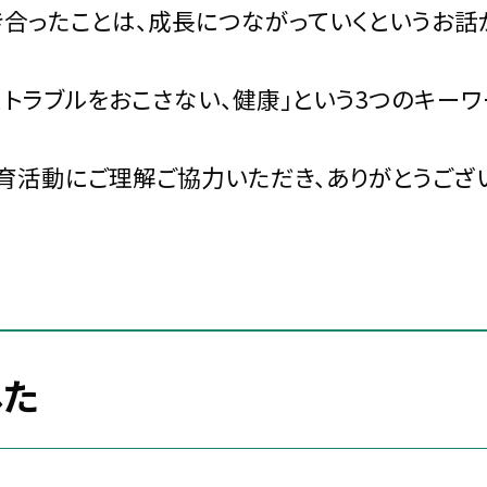
き合ったことは、成長につながっていくというお話
トラブルをおこさない、健康」という3つのキーワ
育活動にご理解ご協力いただき、ありがとうござい
した