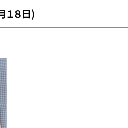
月１８日)