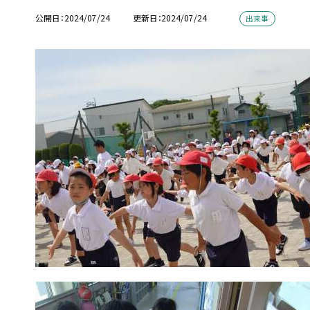
公開日
2024/07/24
更新日
2024/07/24
出来事