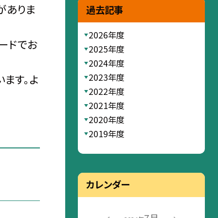
がありま
過去記事
2026年度
ードでお
2025年度
2024年度
2023年度
ます。よ
2022年度
2021年度
2020年度
2019年度
カレンダー