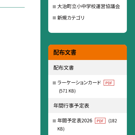
大治町立小中学校運営協議会
新規カテゴリ
配布文書
配布文書
ラーケーションカード
PDF
(571 KB)
年間行事予定表
年間予定表2026
(182
PDF
KB)