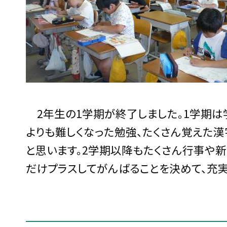
2年生の1学期が終了しました。1学期は
よりも難しくなった勉強、たくさん覚えた漢
と思います。2学期以降もたくさん行事や新
だけプラスしてがんばることを決めて、充実