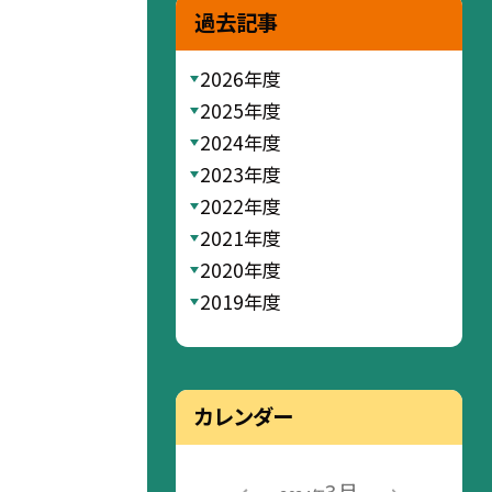
過去記事
2026年度
2025年度
2024年度
2023年度
2022年度
2021年度
2020年度
2019年度
カレンダー