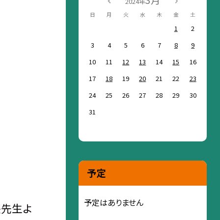
3月
2024年
日
月
火
水
木
金
土
1
2
3
4
5
6
7
8
9
10
11
12
13
14
15
16
17
18
19
20
21
22
23
24
25
26
27
28
29
30
31
予定
予定はありません
長先生よ