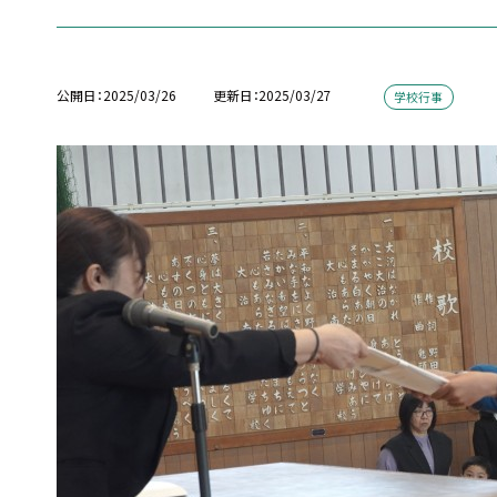
公開日
2025/03/26
更新日
2025/03/27
学校行事