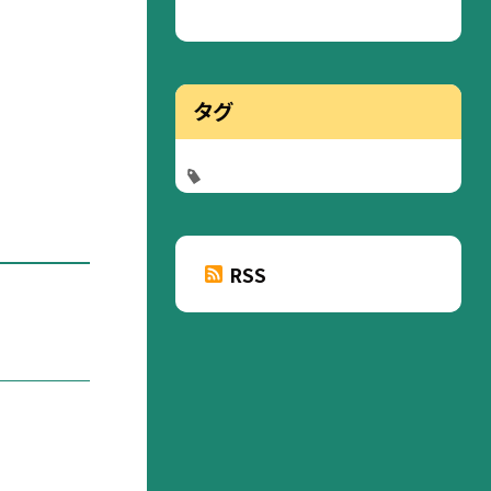
タグ
RSS