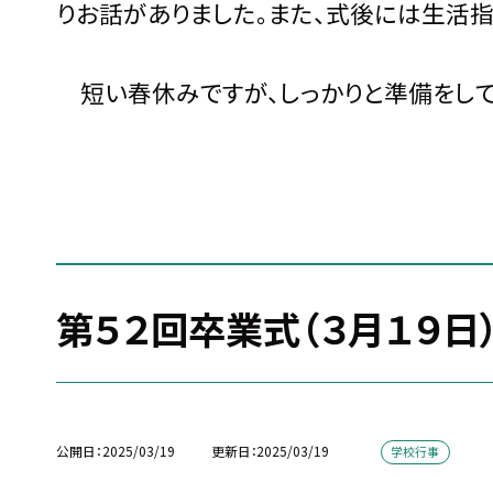
りお話がありました。また、式後には生活
短い春休みですが、しっかりと準備をして
第５２回卒業式（３月１９日
公開日
2025/03/19
更新日
2025/03/19
学校行事