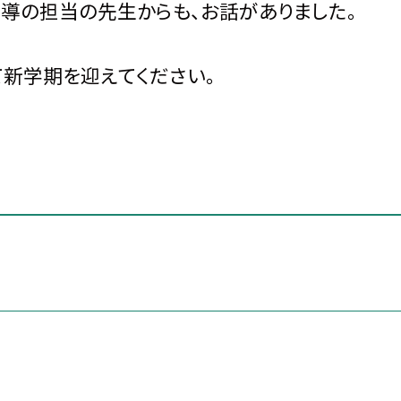
指導の担当の先生からも、お話がありました。
新学期を迎えてください。
）