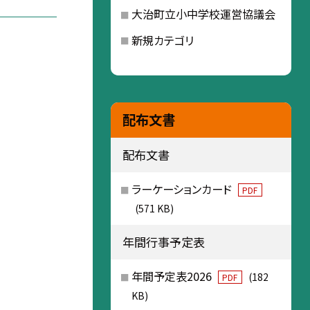
大治町立小中学校運営協議会
新規カテゴリ
配布文書
配布文書
ラーケーションカード
PDF
(571 KB)
年間行事予定表
年間予定表2026
(182
PDF
KB)