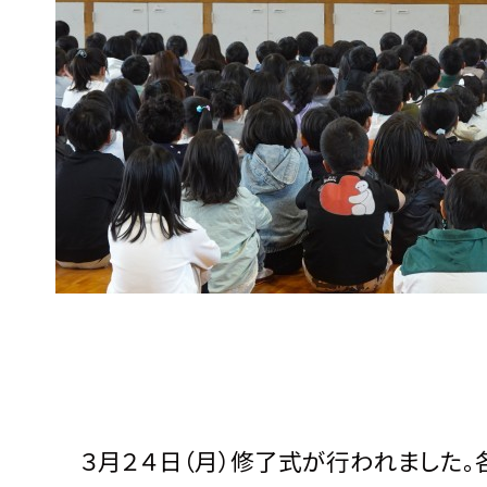
３月２４日（月）修了式が行われました。