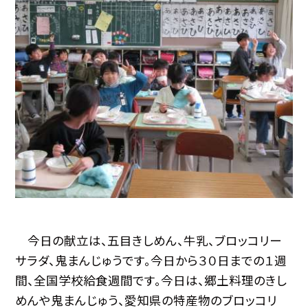
今日の献立は、五目きしめん、牛乳、ブロッコリー
サラダ、鬼まんじゅうです。今日から３０日までの１週
間、全国学校給食週間です。今日は、郷土料理のきし
めんや鬼まんじゅう、愛知県の特産物のブロッコリ