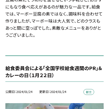
にもなり食べ応えがあるのが魅力な一品です。給食
では、マーボー豆腐の素ではなく、調味料を合わせて
作りましたが、マーボー味は大人気で、どのクラスも
あっと間に空っぽでした。素敵なメニューをありがと
うございました。
給食委員会による「全国学校給食週間のPR」＆
カレーの日（１月２２日）
公開日
2024/01/24
更新日
2024/01/24
献立