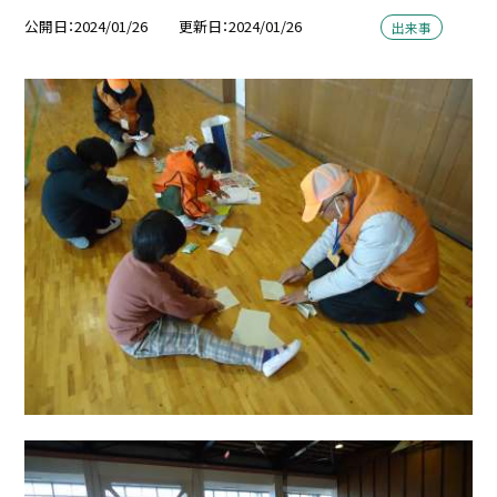
公開日
2024/01/26
更新日
2024/01/26
出来事