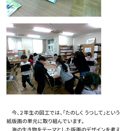
今、２年生の図工では、「たのしく うつして」という
紙版画の単元に取り組んでいます。
海の生き物をテーマとした版画のデザインを考え