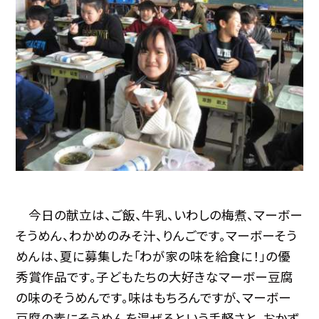
今日の献立は、ご飯、牛乳、いわしの梅煮、マーボー
そうめん、わかめのみそ汁、りんごです。マーボーそう
めんは、夏に募集した「わが家の味を給食に！」の優
秀賞作品です。子どもたちの大好きなマーボー豆腐
の味のそうめんです。味はもちろんですが、マーボー
豆腐の素にそうめんを混ぜるという手軽さと、おかず