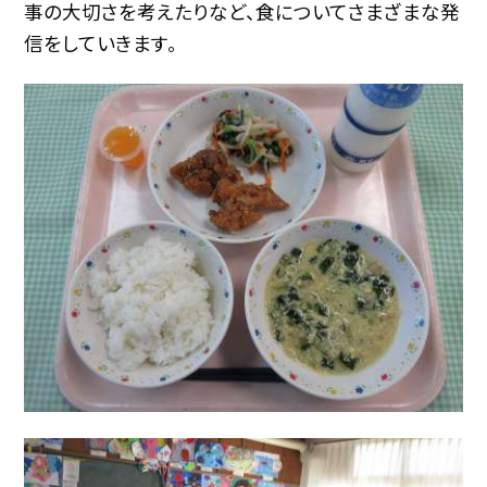
事の大切さを考えたりなど、食についてさまざまな発
信をしていきます。