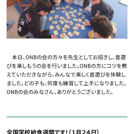
本日、ONBの会の方々を先生としてお招きし、昔遊
びを楽しもうの会を行いました。ONBの方にコツを教
えていただきながら、みんなで楽しく昔遊びを体験し
ました。どの子も、何度も練習して上手になりました。
ONBの会のみなさん、ありがとうございました。
全国学校給食週間です！（１月２４日）