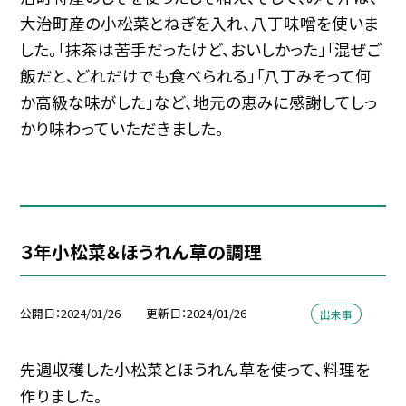
大治町産の小松菜とねぎを入れ、八丁味噌を使いま
した。「抹茶は苦手だったけど、おいしかった」「混ぜご
飯だと、どれだけでも食べられる」「八丁みそって何
か高級な味がした」など、地元の恵みに感謝してしっ
かり味わっていただきました。
３年小松菜＆ほうれん草の調理
公開日
2024/01/26
更新日
2024/01/26
出来事
先週収穫した小松菜とほうれん草を使って、料理を
作りました。