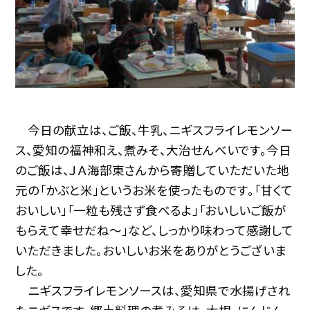
今日の献立は、ご飯、牛乳、ニギスフライレモンソー
ス、愛知の福神和え、煮みそ、大治せんべいです。今日
のご飯は、ＪＡ海部東さんから寄贈していただいた地
元の「かぶと米」というお米を使ったものです。「甘くて
おいしい」「一粒も残さず食べるよ」「おいしいご飯が
もらえて幸せだね〜」など、しっかり味わって感謝して
いただきました。おいしいお米をありがとうございま
した。
ニギスフライレモンソースは、愛知県で水揚げされ