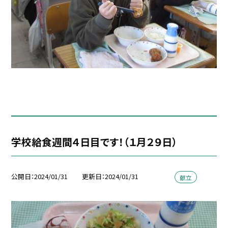
学校給食週間４日目です！（１月２９日）
公開日
2024/01/31
更新日
2024/01/31
献立