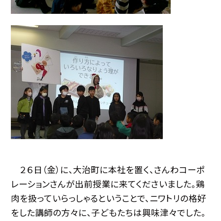
２６日（金）に、大治町に本社を置く、さんわコーポ
レーションさんが出前授業に来てくださいました。鶏
肉を扱っていらっしゃるということで、ニワトリの格好
をした講師の方々に、子どもたちは興味津々でした。