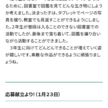
るために、図書室で図鑑を見てどんな生き物にしよう
か考えました。決まった子は、タブレットでページの写
真を撮り、教室でも見返すことができるようにしまし
た。２年生が普段は入ることのできない図書室での
活動でしたが、最後まで落ち着いて、図鑑を譲り合い
ながら活動することができました。
３年生に向けてどんどんできることが増えていく姿
が嬉しいです。素敵な作品ができるように頑張りまし
ょうね。
応募献立より！（１月２３日）