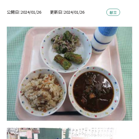
公開日
2024/01/26
更新日
2024/01/26
献立