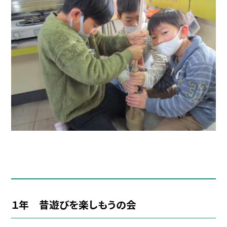
１年 昔遊びを楽しもうの会