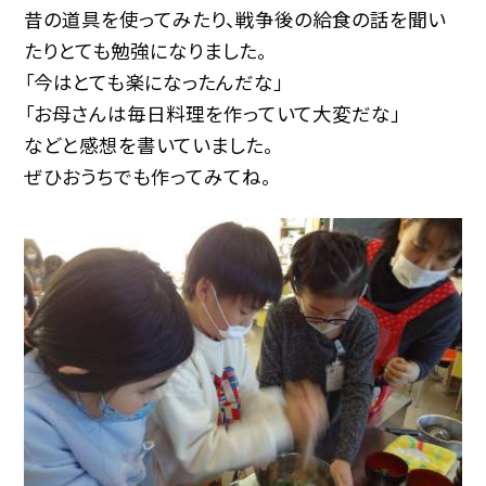
昔の道具を使ってみたり、戦争後の給食の話を聞い
たりとても勉強になりました。
「今はとても楽になったんだな」
「お母さんは毎日料理を作っていて大変だな」
などと感想を書いていました。
ぜひおうちでも作ってみてね。