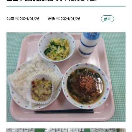
公開日
2024/01/26
更新日
2024/01/26
献立