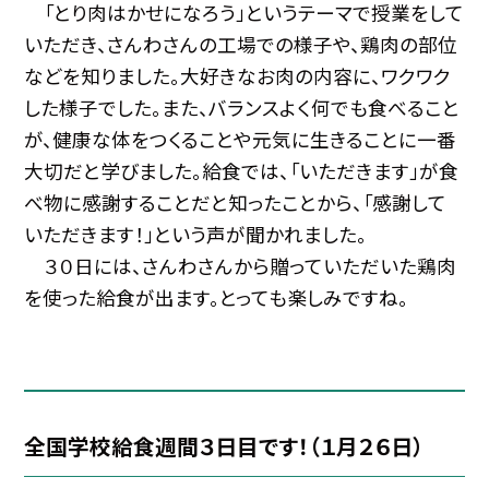
「とり肉はかせになろう」というテーマで授業をして
いただき、さんわさんの工場での様子や、鶏肉の部位
などを知りました。大好きなお肉の内容に、ワクワク
した様子でした。また、バランスよく何でも食べること
が、健康な体をつくることや元気に生きることに一番
大切だと学びました。給食では、「いただきます」が食
べ物に感謝することだと知ったことから、「感謝して
いただきます！」という声が聞かれました。
３０日には、さんわさんから贈っていただいた鶏肉
を使った給食が出ます。とっても楽しみですね。
全国学校給食週間３日目です！（１月２６日）