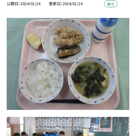
公開日
2024/01/24
更新日
2024/01/24
献立