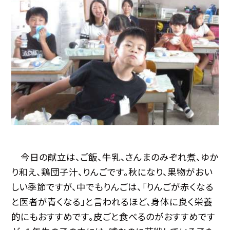
今日の献立は、ご飯、牛乳、さんまのみぞれ煮、ゆか
り和え、鶏団子汁、りんごです。秋になり、果物がおい
しい季節ですが、中でもりんごは、「りんごが赤くなる
と医者が青くなる」と言われるほど、身体に良く栄養
的にもおすすめです。皮ごと食べるのがおすすめです