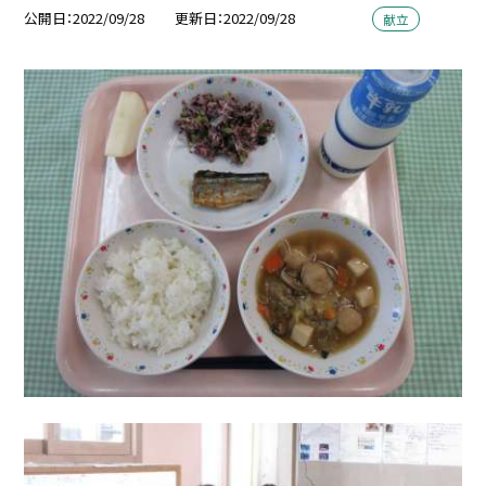
公開日
2022/09/28
更新日
2022/09/28
献立