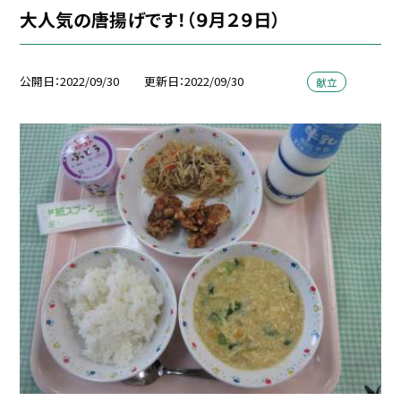
大人気の唐揚げです！（９月２９日）
公開日
2022/09/30
更新日
2022/09/30
献立