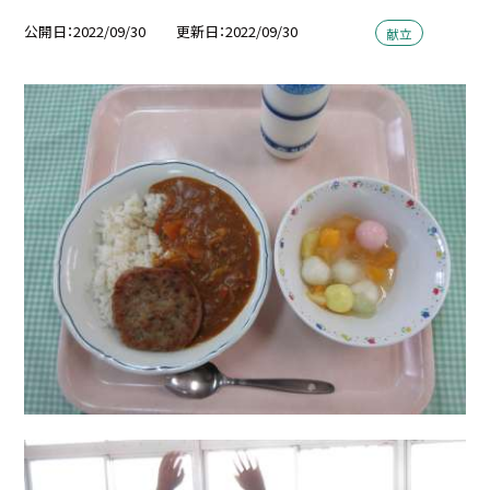
公開日
2022/09/30
更新日
2022/09/30
献立