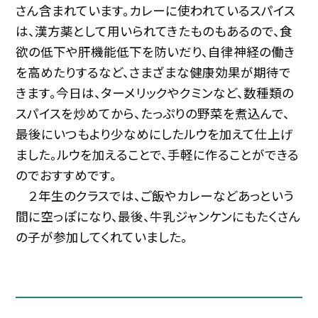
さん含まれています。カレーに使われているスパイス
は、漢方薬として用いられてきたものもあるので、食
欲の低下や肝機能低下を防いだり、自律神経の働き
を高めたりするなど、さまざまな健康効果が期待で
きます。今日は、ターメリックやクミンなど、数種類の
スパイスを炒めてから、たっぷりの野菜を煮込んで、
最後にいつもより少なめにしたルウを加えて仕上げ
ました。ルウを加えることで、手軽に作ることができる
のでおすすめです。
２年生のクラスでは、ご飯やカレーなどあっという
間に空っぽになり、最後、牛乳ジャンケンにもたくさん
の子が参加してくれていました。