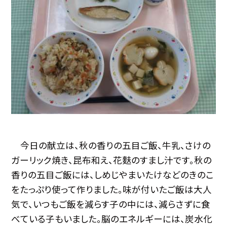
今日の献立は、秋の香りの五目ご飯、牛乳、さけの
ガーリック焼き、昆布和え、花麩のすまし汁です。秋の
香りの五目ご飯には、しめじやまいたけなどのきのこ
をたっぷり使って作りました。味が付いたご飯は大人
気で、いつもご飯を減らす子の中には、減らさずに食
べている子もいました。脳のエネルギーには、炭水化