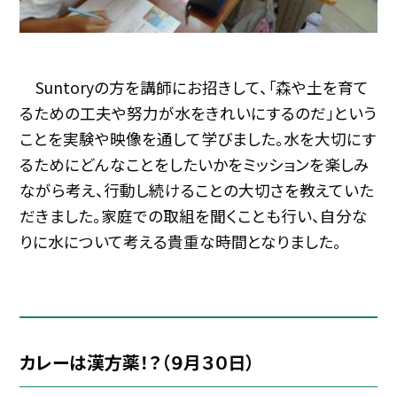
Suntoryの方を講師にお招きして、「森や土を育て
るための工夫や努力が水をきれいにするのだ」という
ことを実験や映像を通して学びました。水を大切にす
るためにどんなことをしたいかをミッションを楽しみ
ながら考え、行動し続けることの大切さを教えていた
だきました。家庭での取組を聞くことも行い、自分な
りに水について考える貴重な時間となりました。
カレーは漢方薬！？（９月３０日）