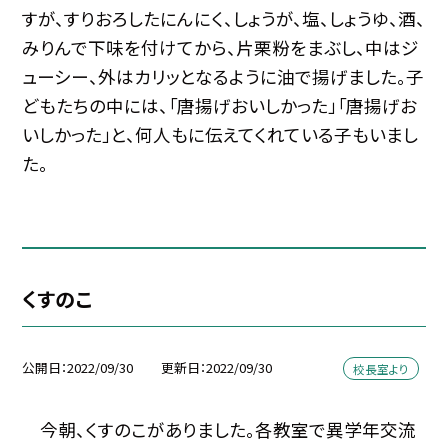
すが、すりおろしたにんにく、しょうが、塩、しょうゆ、酒、
みりんで下味を付けてから、片栗粉をまぶし、中はジ
ューシー、外はカリッとなるように油で揚げました。子
どもたちの中には、「唐揚げおいしかった」「唐揚げお
いしかった」と、何人もに伝えてくれている子もいまし
た。
くすのこ
公開日
2022/09/30
更新日
2022/09/30
校長室より
今朝、くすのこがありました。各教室で異学年交流