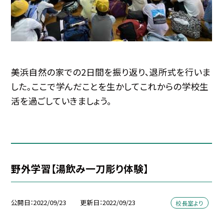
美浜自然の家での2日間を振り返り、退所式を行いま
した。ここで学んだことを生かしてこれからの学校生
活を過ごしていきましょう。
野外学習【湯飲み一刀彫り体験】
公開日
2022/09/23
更新日
2022/09/23
校長室より