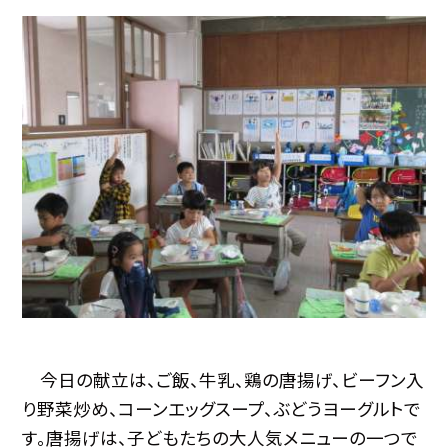
今日の献立は、ご飯、牛乳、鶏の唐揚げ、ビーフン入
り野菜炒め、コーンエッグスープ、ぶどうヨーグルトで
す。唐揚げは、子どもたちの大人気メニューの一つで