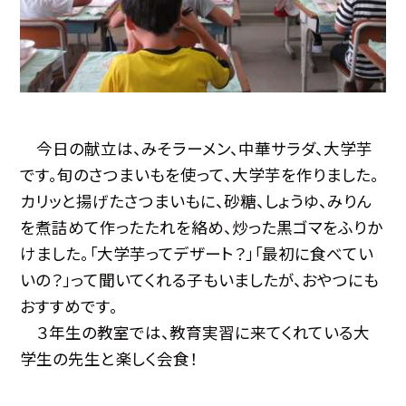
今日の献立は、みそラーメン、中華サラダ、大学芋
です。旬のさつまいもを使って、大学芋を作りました。
カリッと揚げたさつまいもに、砂糖、しょうゆ、みりん
を煮詰めて作ったたれを絡め、炒った黒ゴマをふりか
けました。「大学芋ってデザート？」「最初に食べてい
いの？」って聞いてくれる子もいましたが、おやつにも
おすすめです。
３年生の教室では、教育実習に来てくれている大
学生の先生と楽しく会食！