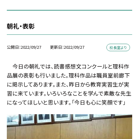
朝礼・表彰
公開日
2022/09/27
更新日
2022/09/27
校長室より
今日の朝礼では、読書感想文コンクールと理科作
品展の表彰も行いました。理科作品は職員室前廊下
に掲示してあります。また、昨日から教育実習生が実
習に来ています。いろいろなことを学んで素敵な先生
になってほしいと思います。「今日も心に笑顔です」