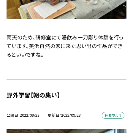
雨天のため、研修室にて湯飲み一刀彫り体験を行っ
ています。美浜自然の家に来た思い出の作品ができ
るといいですね。
野外学習【朝の集い】
公開日
2022/09/23
更新日
2022/09/23
校長室より