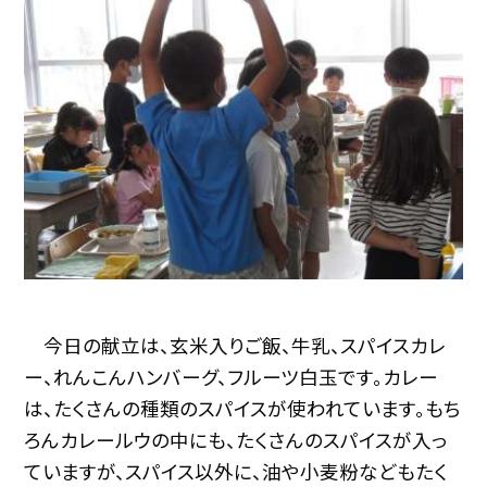
今日の献立は、玄米入りご飯、牛乳、スパイスカレ
ー、れんこんハンバーグ、フルーツ白玉です。カレー
は、たくさんの種類のスパイスが使われています。もち
ろんカレールウの中にも、たくさんのスパイスが入っ
ていますが、スパイス以外に、油や小麦粉などもたく