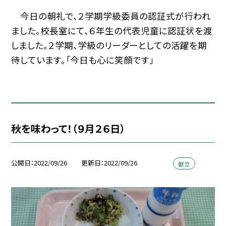
今日の朝礼で、２学期学級委員の認証式が行われ
ました。校長室にて、６年生の代表児童に認証状を渡
しました。２学期、学級のリーダーとしての活躍を期
待しています。「今日も心に笑顔です」
秋を味わって！（９月２６日）
公開日
2022/09/26
更新日
2022/09/26
献立