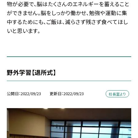
物が必要で、脳はたくさんのエネルギーを蓄えること
ができません。脳をしっかり働かせ、勉強や運動に集
中するためにも、ご飯は、減らさず残さず食べてほし
いと思います。
野外学習【退所式】
公開日
2022/09/23
更新日
2022/09/23
校長室より