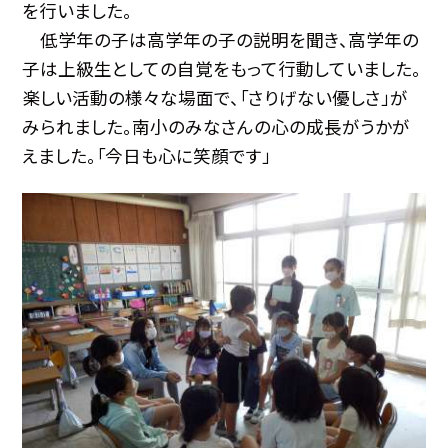
を行いました。
低学年の子は高学年の子の説明を聞き、高学年の
子は上級生としての自覚をもって行動していました。
楽しい活動の様々な場面で、「さりげない優しさ」が
みられました。南小のみなさんの心の成長がうかが
えました。「今日も心に笑顔です」