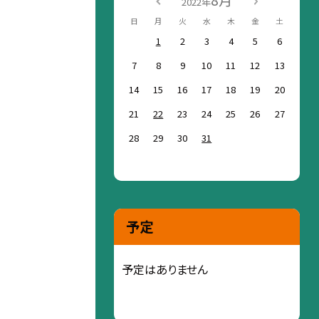
8月
2022年
日
月
火
水
木
金
土
1
2
3
4
5
6
7
8
9
10
11
12
13
14
15
16
17
18
19
20
21
22
23
24
25
26
27
28
29
30
31
予定
予定はありません