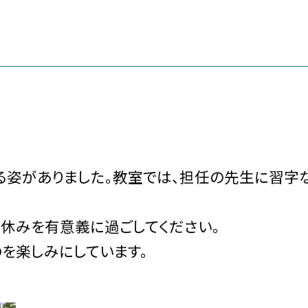
姿がありました。教室では、担任の先生に習字
休みを有意義に過ごしてください。
を楽しみにしています。