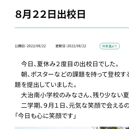
８月２２日出校日
公開日
2022/08/22
更新日
2022/08/22
校長室より
今日、夏休み２度目の出校日でした。
朝、ポスターなどの課題を持って登校する
題を提出していました。
大治南小学校のみなさん、残り少ない夏
二学期、９月１日、元気な笑顔で会えるの
「今日も心に笑顔です」