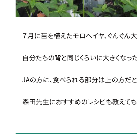
７月に苗を植えたモロヘイヤ、ぐんぐん大
自分たちの背と同じくらいに大きくなった
JAの方に、食べられる部分は上の方だと
森田先生におすすめのレシピも教えてもら