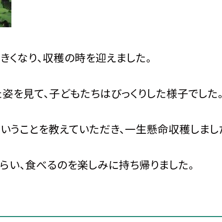
きくなり、収穫の時を迎えました。
姿を見て、子どもたちはびっくりした様子でした
いうことを教えていただき、一生懸命収穫しまし
い、食べるのを楽しみに持ち帰りました。