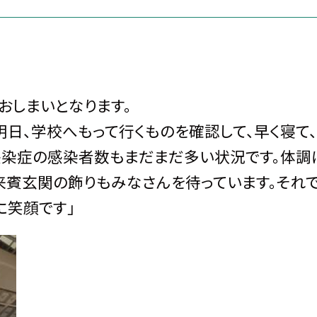
おしまいとなります。
日、学校へもって行くものを確認して、早く寝て
感染症の感染者数もまだまだ多い状況です。体調
来賓玄関の飾りもみなさんを待っています。それ
に笑顔です」