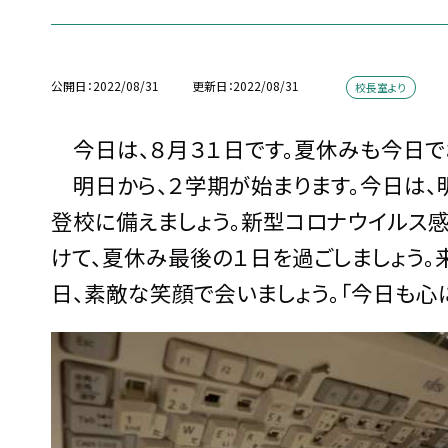
公開日
2022/08/31
更新日
2022/08/31
校長室より
今日は、８月３１日です。夏休みも今日で
明日から、２学期が始まります。今日は、明
登校に備えましょう。新型コロナウイルス
けて、夏休み最後の１日を過ごしましょう。
日、素敵な笑顔で会いましょう。「今日も心