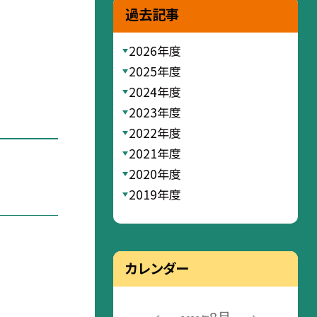
過去記事
2026年度
2025年度
2024年度
2023年度
2022年度
2021年度
2020年度
2019年度
カレンダー