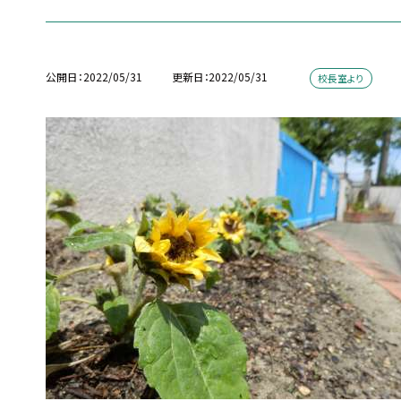
公開日
2022/05/31
更新日
2022/05/31
校長室より