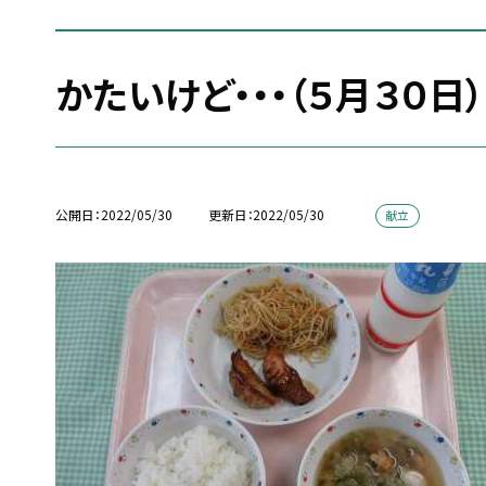
かたいけど・・・（５月３０日）
公開日
2022/05/30
更新日
2022/05/30
献立