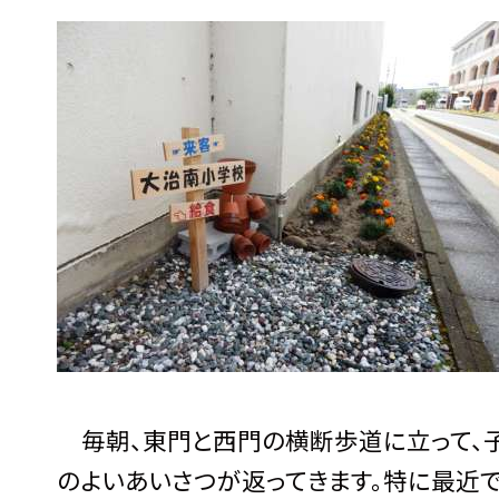
毎朝、東門と西門の横断歩道に立って、子
のよいあいさつが返ってきます。特に最近