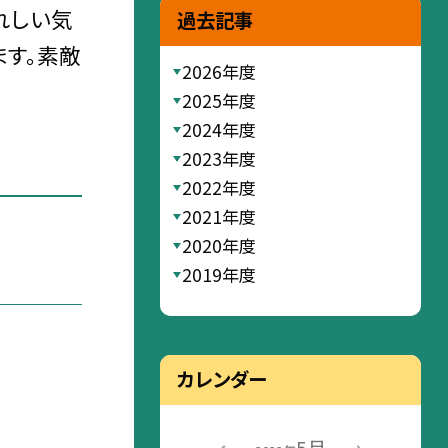
れしい気
過去記事
ます。素敵
2026年度
2025年度
2024年度
2023年度
2022年度
2021年度
2020年度
2019年度
カレンダー