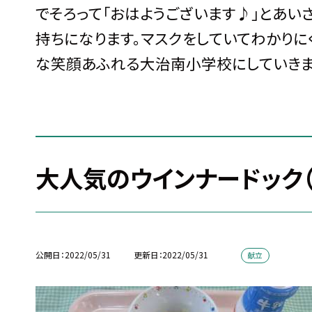
でそろって「おはようございます♪」とあい
持ちになります。マスクをしていてわかりに
な笑顔あふれる大治南小学校にしていきま
大人気のウインナードック（
公開日
2022/05/31
更新日
2022/05/31
献立