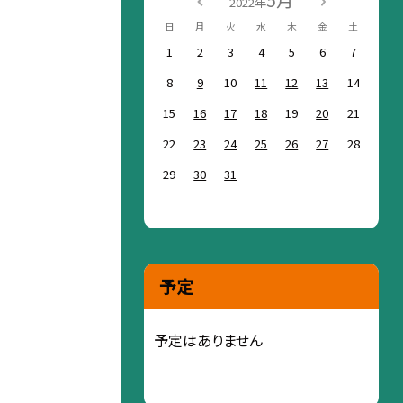
5月
2022年
日
月
火
水
木
金
土
1
2
3
4
5
6
7
8
9
10
11
12
13
14
15
16
17
18
19
20
21
22
23
24
25
26
27
28
29
30
31
予定
予定はありません