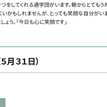
さつをしてくれる通学団がいます。朝からとてもう
くいかもしれませんが、とっても笑顔な自分がい
しょう。「今日も心に笑顔です」
５月３１日）