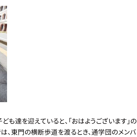
ども達を迎えていると、「おはようございます」
では、東門の横断歩道を渡るとき、通学団のメン