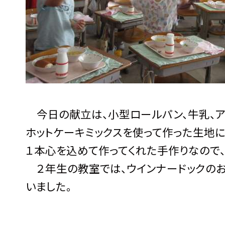
今日の献立は、小型ロールパン、牛乳、アス
ホットケーキミックスを使って作った生地
１本心を込めて作ってくれた手作りなので、
２年生の教室では、ウインナードックのお
いました。