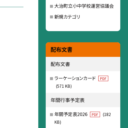
大治町立小中学校運営協議会
新規カテゴリ
配布文書
配布文書
ラーケーションカード
PDF
(571 KB)
年間行事予定表
年間予定表2026
(182
PDF
KB)