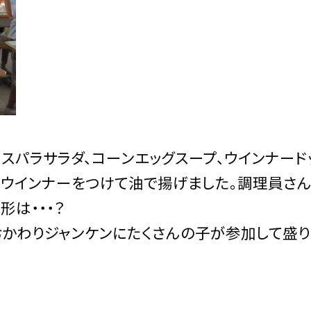
パラサラダ、コーンエッグスープ、ウインナード
にウインナーをつけて油で揚げました。調理員さん
形は・・・？
かわりジャンケンにたくさんの子が参加して盛り