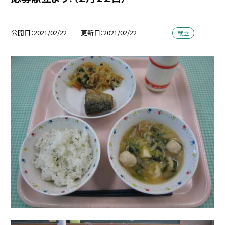
公開日
2021/02/22
更新日
2021/02/22
献立