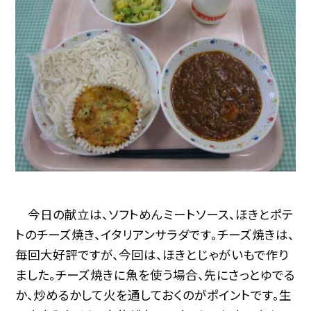
今日の献立は、ソフトめんミートソース、ほきとポテ
トのチーズ焼き、イタリアンサラダです。チーズ焼きは、
毎回大好評ですが、今回は、ほきとじゃがいもで作り
ました。チーズ焼きに魚を使う場合、先にさっとゆでる
か、炒めるかして火を通しておくのがポイントです。生