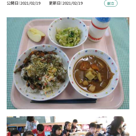
公開日
2021/02/19
更新日
2021/02/19
献立