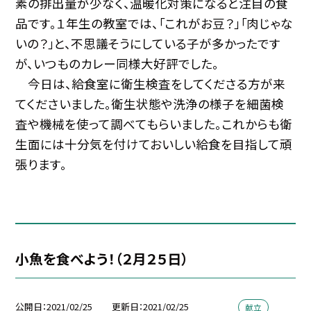
素の排出量が少なく、温暖化対策になると注目の食
品です。１年生の教室では、「これがお豆？」「肉じゃな
いの？」と、不思議そうにしている子が多かったです
が、いつものカレー同様大好評でした。
今日は、給食室に衛生検査をしてくださる方が来
てくださいました。衛生状態や洗浄の様子を細菌検
査や機械を使って調べてもらいました。これからも衛
生面には十分気を付けておいしい給食を目指して頑
張ります。
小魚を食べよう！（２月２５日）
公開日
2021/02/25
更新日
2021/02/25
献立