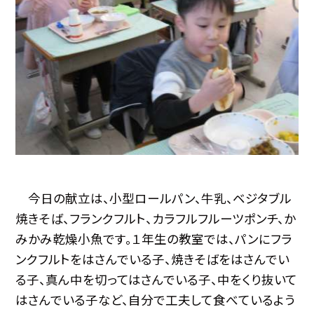
今日の献立は、小型ロールパン、牛乳、ベジタブル
焼きそば、フランクフルト、カラフルフルーツポンチ、か
みかみ乾燥小魚です。１年生の教室では、パンにフラ
ンクフルトをはさんでいる子、焼きそばをはさんでい
る子、真ん中を切ってはさんでいる子、中をくり抜いて
はさんでいる子など、自分で工夫して食べているよう