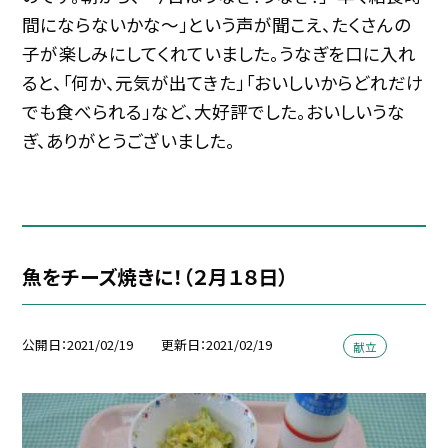
間にならないかな〜」という声が聞こえ、たくさんの
子が楽しみにしてくれていました。うなぎを口に入れ
ると、「何か、元気が出てきた」「おいしいからどれだけ
でも食べられる」など、大好評でした。おいしいうな
ぎ、ありがとうございました。
魚をチーズ焼きに！（２月１８日）
公開日
2021/02/19
更新日
2021/02/19
献立