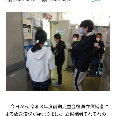
出来事
今日から、令和３年度前期児童会役員立候補者に
よる放送演説が始まりました。立候補者それぞれの