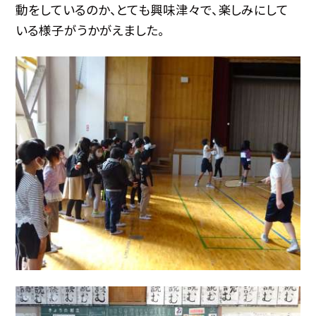
動をしているのか、とても興味津々で、楽しみにして
いる様子がうかがえました。