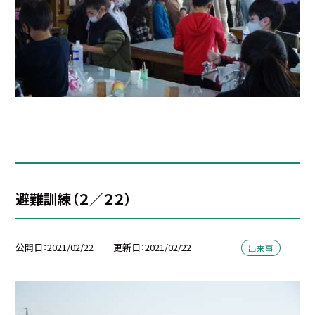
避難訓練（２／２２）
公開日
2021/02/22
更新日
2021/02/22
出来事