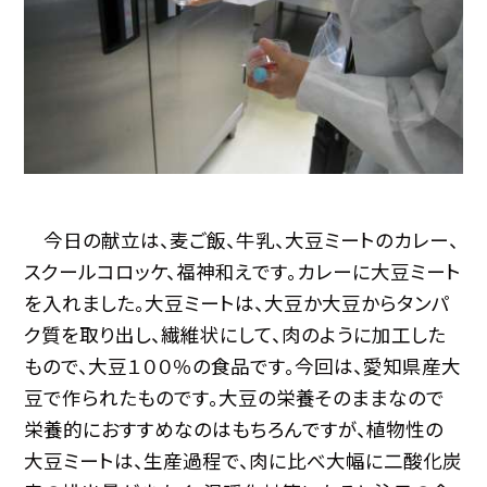
今日の献立は、麦ご飯、牛乳、大豆ミートのカレー、
スクールコロッケ、福神和えです。カレーに大豆ミート
を入れました。大豆ミートは、大豆か大豆からタンパ
ク質を取り出し、繊維状にして、肉のように加工した
もので、大豆１００％の食品です。今回は、愛知県産大
豆で作られたものです。大豆の栄養そのままなので
栄養的におすすめなのはもちろんですが、植物性の
大豆ミートは、生産過程で、肉に比べ大幅に二酸化炭