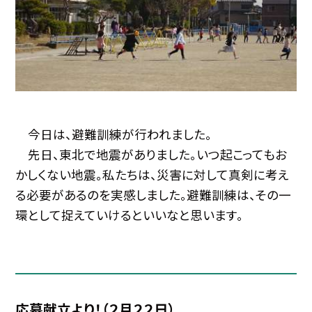
今日は、避難訓練が行われました。
先日、東北で地震がありました。いつ起こってもお
かしくない地震。私たちは、災害に対して真剣に考え
る必要があるのを実感しました。避難訓練は、その一
環として捉えていけるといいなと思います。
応募献立より！（２月２２日）