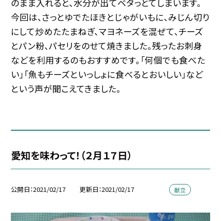
のまま入れると、水分が出てベタっとてしまいます。
今回は、さっとゆでたほきとじゃがいもに、みじん切り
にして炒めたたまねぎ、マヨネーズを混ぜて、チーズ
とパン粉、パセリをのせて焼きました。残ったお刺身
などを利用するのもおすすめです。「何個でも食べた
い」「魚もチーズといっしょに食べるとおいしい」など
という声が聞こえてきました。
愛知を味わって！（２月１７日）
公開日
2021/02/17
更新日
2021/02/17
献立