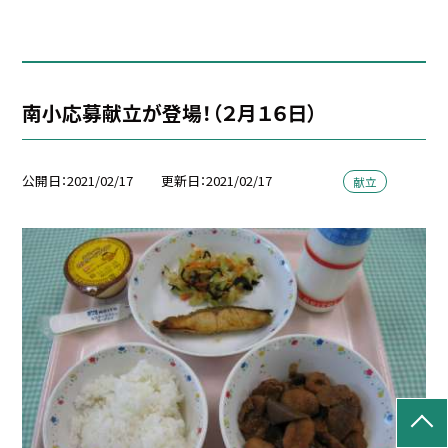
南小応募献立が登場！（２月１６日）
公開日
2021/02/17
更新日
2021/02/17
献立