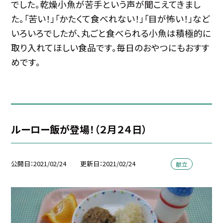
でした。乾燥小魚が苦手という声が聞こえてきまし
た。「苦い！」「かたくて食べれない！」「目が怖い！」など
いろいろでしたが、丸ごと食べられる小魚は積極的に
取り入れてほしい食品です。毎日のおやつにもおすす
めです。
ルーロー飯が登場！（２月２４日）
公開日
2021/02/24
更新日
2021/02/24
献立