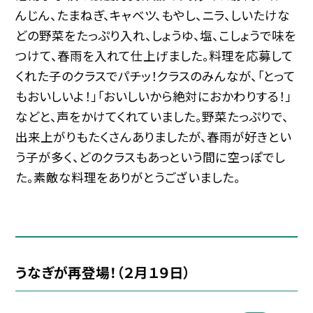
んじん、たまねぎ、キャベツ、もやし、ニラ、しいたけな
どの野菜をたっぷり入れ、しょうゆ、塩、こしょうで味を
つけて、春雨を入れて仕上げました。料理を応募して
くれた子のクラスでパチッ！クラスのみんなが、「とって
もおいしいよ！」「おいしいから絶対におかわりする！」
などと、声をかけてくれていました。野菜たっぷりで、
出来上がりもたくさんありましたが、春雨が好きとい
う子が多く、どのクラスもあっという間に空っぽでし
た。素敵な料理をありがとうございました。
うなぎが再登場！（２月１９日）