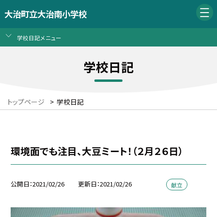
大治町立大治南小学校
学校日記メニュー
学校日記
トップページ
>
学校日記
環境面でも注目、大豆ミート！（２月２６日）
公開日
2021/02/26
更新日
2021/02/26
献立