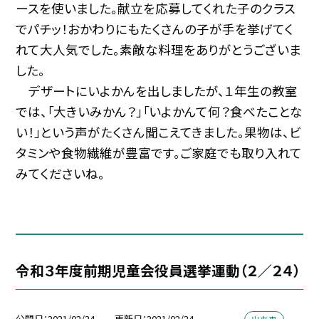
ースを使いました。献立を応募してくれた子のクラス
でパチッ！おかわりにもたくさんの子が手を挙げてく
れて大人気でした。素敵な料理をありがとうございま
した。
デザートにいよかんを出しましたが、１年生の教室
では、「大きいみかん？」「いよかんて何？食べたことな
い！」という声がたくさん聞こえてきました。果物は、ビ
タミンや食物繊維が豊富です。ご家庭でも取り入れて
みてくださいね。
令和３年度前期児童会役員選挙運動（２／２４）
公開日
2021/02/24
更新日
2021/02/24