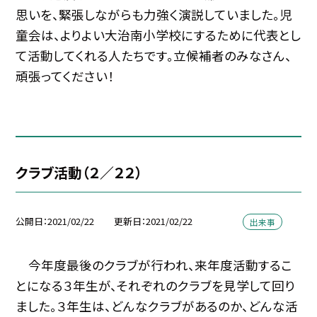
思いを、緊張しながらも力強く演説していました。児
童会は、よりよい大治南小学校にするために代表とし
て活動してくれる人たちです。立候補者のみなさん、
頑張ってください！
クラブ活動（２／２２）
公開日
2021/02/22
更新日
2021/02/22
出来事
今年度最後のクラブが行われ、来年度活動するこ
とになる３年生が、それぞれのクラブを見学して回り
ました。３年生は、どんなクラブがあるのか、どんな活