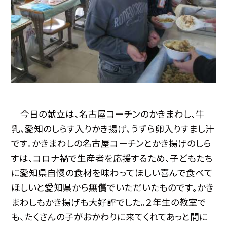
今日の献立は、名古屋コーチンのかきまわし、牛
乳、愛知のしらす入りかき揚げ、うずら卵入りすまし汁
です。かきまわしの名古屋コーチンとかき揚げのしら
すは、コロナ禍で生産者を応援するため、子どもたち
に愛知県自慢の食材を味わってほしい喜んで食べて
ほしいと愛知県から無償でいただいたものです。かき
まわしもかき揚げも大好評でした。２年生の教室で
も、たくさんの子がおかわりに来てくれてあっと間に