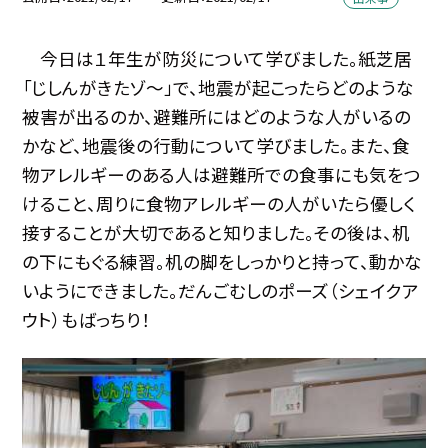
今日は１年生が防災について学びました。紙芝居
「じしんがきたゾ〜」で、地震が起こったらどのような
被害が出るのか、避難所にはどのような人がいるの
かなど、地震後の行動について学びました。また、食
物アレルギーのある人は避難所での食事にも気をつ
けること、周りに食物アレルギーの人がいたら優しく
接することが大切であると知りました。その後は、机
の下にもぐる練習。机の脚をしっかりと持って、動かな
いようにできました。だんごむしのポーズ（シェイクア
ウト）もばっちり！