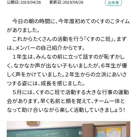
公開日
2019/04/26
更新日
2019/04/26
出来事
今日の朝の時間に、今年度初めてのくすのこタイム
がありました。
これからたくさんの活動を行う「くすのこ班」。まず
は、メンバーの自己紹介からです。
１年生は、みんなの前に立って話すのが恥ずかし
く、なかなか声が出ない子もいましたが、６年生が優
しく声をかけていました。２年生からの立派にあいさ
つする姿には、成長を感じました。
５月には、くすのこ班で活動する大きな行事の運動
会があります。早く名前と顔を覚えて、チーム一体と
なって助け合いながら楽しく活動していきましょう！