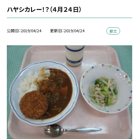
ハヤシカレー！？（４月２４日）
公開日
2019/04/24
更新日
2019/04/24
献立