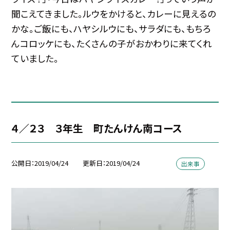
聞こえてきました。ルウをかけると、カレーに見えるの
かな。ご飯にも、ハヤシルウにも、サラダにも、もちろ
んコロッケにも、たくさんの子がおかわりに来てくれ
ていました。
４／２３ ３年生 町たんけん南コース
公開日
2019/04/24
更新日
2019/04/24
出来事