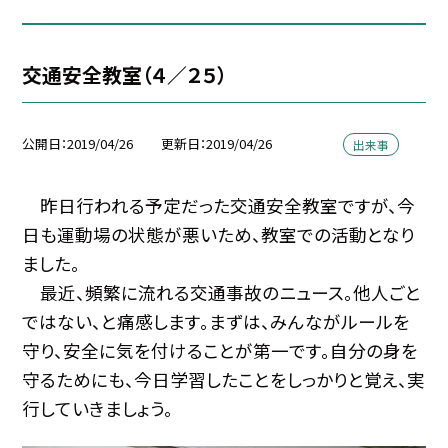
交通安全教室（４／２５）
公開日
2019/04/26
更新日
2019/04/26
出来事
昨日行われる予定だった交通安全教室ですが、今
日も運動場の状態が悪いため、教室での活動となり
ました。
最近、頻繁に流れる交通事故のニュース。他人ごと
ではない、と痛感します。まずは、みんながルールを
守り、安全に気を付けることが第一です。自分の身を
守るためにも、今日学習したことをしっかりと覚え、実
行していきましょう。