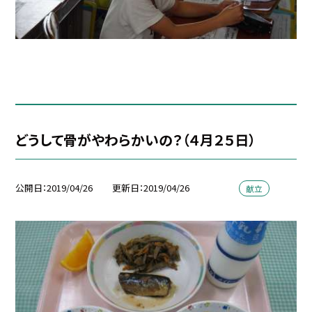
どうして骨がやわらかいの？（４月２５日）
公開日
2019/04/26
更新日
2019/04/26
献立