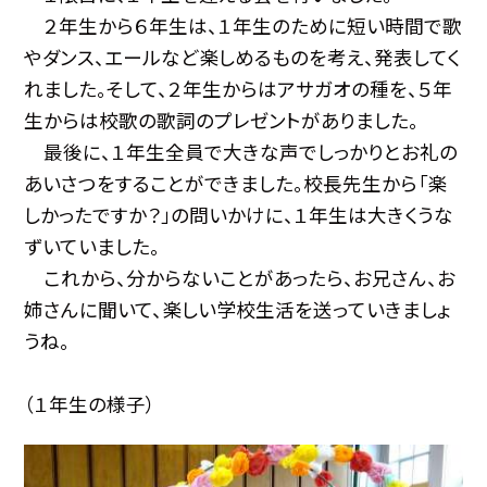
２年生から６年生は、１年生のために短い時間で歌
やダンス、エールなど楽しめるものを考え、発表してく
れました。そして、２年生からはアサガオの種を、５年
生からは校歌の歌詞のプレゼントがありました。
最後に、１年生全員で大きな声でしっかりとお礼の
あいさつをすることができました。校長先生から「楽
しかったですか？」の問いかけに、１年生は大きくうな
ずいていました。
これから、分からないことがあったら、お兄さん、お
姉さんに聞いて、楽しい学校生活を送っていきましょ
うね。
（１年生の様子）