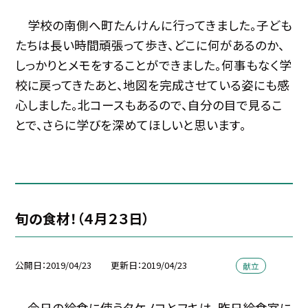
学校の南側へ町たんけんに行ってきました。子ども
たちは長い時間頑張って歩き、どこに何があるのか、
しっかりとメモをすることができました。何事もなく学
校に戻ってきたあと、地図を完成させている姿にも感
心しました。北コースもあるので、自分の目で見るこ
とで、さらに学びを深めてほしいと思います。
旬の食材！（４月２３日）
公開日
2019/04/23
更新日
2019/04/23
献立
今日の給食に使うタケノコとフキは、昨日給食室に