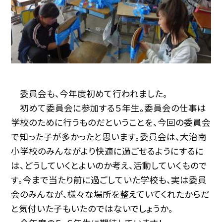
委員会も、今年度初めて行われました。
初めて委員会に参加する５年生。委員会の仕事は
学校のために行うものだということを、今回の委員会
で知った子が多かったと思います。委員会は、大治南
小学校のみんながより快適に過ごせるようにするに
は、どうしていくとよいのか考え、活動していくもので
す。今まで当たり前に過ごしていた学校も、実は委員
会のみんなが、様々な場所を整えていてくれたからだ
と気付いた子もいたのではないでしょうか。