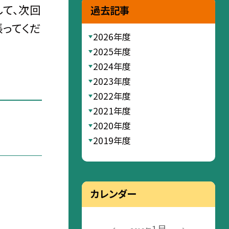
して、次回
過去記事
張ってくだ
2026年度
2025年度
2024年度
2023年度
2022年度
2021年度
2020年度
2019年度
カレンダー