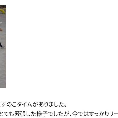
すのこタイムがありました。
ても緊張した様子でしたが、今ではすっかりリ