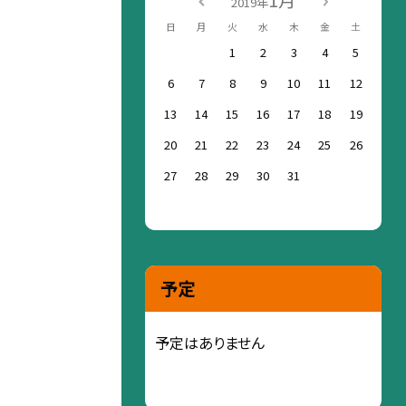
1月
2019年
日
月
火
水
木
金
土
1
2
3
4
5
6
7
8
9
10
11
12
13
14
15
16
17
18
19
20
21
22
23
24
25
26
27
28
29
30
31
予定
予定はありません