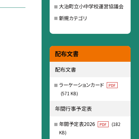
大治町立小中学校運営協議会
新規カテゴリ
配布文書
配布文書
ラーケーションカード
PDF
(571 KB)
年間行事予定表
年間予定表2026
(182
PDF
KB)