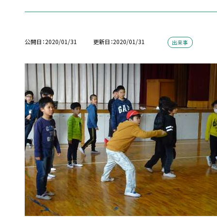
公開日
2020/01/31
更新日
2020/01/31
出来事