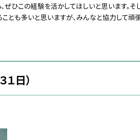
、ぜひこの経験を活かしてほしいと思います。そ
ることも多いと思いますが、みんなと協力して頑
３１日）