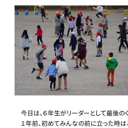
今日は、６年生がリーダーとして最後のく
１年前、初めてみんなの前に立った時はと